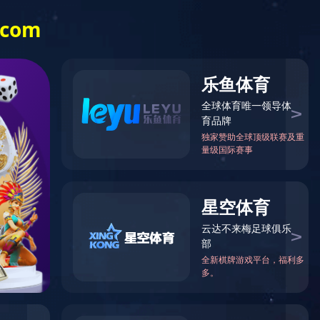
移动版
微信公众号
设为开元平台
|
添加收藏
400-8228-286
13707400505
服务支持
开元平台-开元（中
国）一站式服务平
台