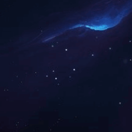
上一篇：
没有了
下一篇：
荆州人信汇
开元平台-开元（中国）一站式
服务平台
开元平台-开元（中国）一站式服务平台
网址：yqjqf.com