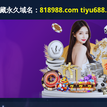
28-286
产品展示
工程案列
合作加盟