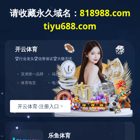
开元平台
咨询热线：
400-8228-286
Toggle
navigati
服务支持
湖南远瑞机械制造有限公司售后服务：