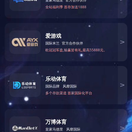
带基坑三层升降横移
基坑三层简易升降
PJS简易升降（停车宝）