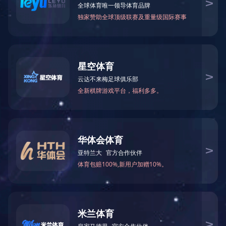
开元平台-开元（中国）一站式服务平台
PXD巷道堆垛
路边堆垛型
PCX垂直循环