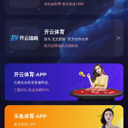
钢结构生产与安装
大型机械产品加工
铁路预埋件