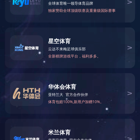
巫山县城市管理局公安局小区
武汉御龙湾地下室
天津市和平区万通大厦（信达二期）
湖北高投双创工坊
汉阳人信汇