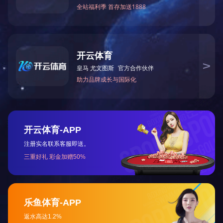
岳阳立煜漫城
荆州人信汇
开元平台
上一页
下一页
尾页
企业概况
开元平台
产品展示
工程案列
合作加盟
服务支
持
开元平台-开元（中国）一站式服务平台