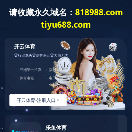
开元平台
咨询热线：
400-8228-286
Toggle
navigati
工程案列