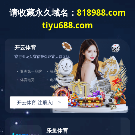
开元平台
咨询热线：
400-8228-286
Toggle
navigati
产品展示
机械加工产品系列