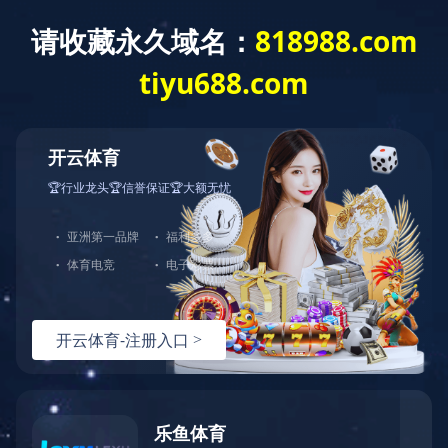
开元平台
咨询热线：
400-8228-286
Toggle
navigati
企业概况
组织结构