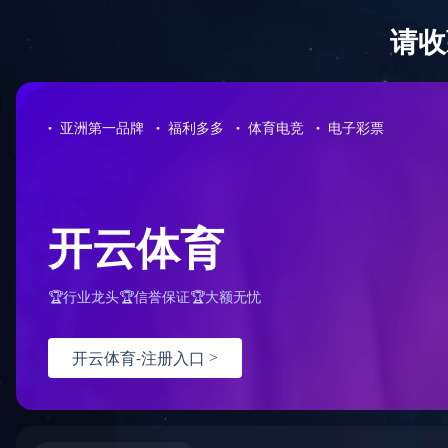
开元平台
欢迎来到开元平台-开元（中国）一站式服务平台 官网。咨询热线：400-82
开元平台
企业概况
开元平台