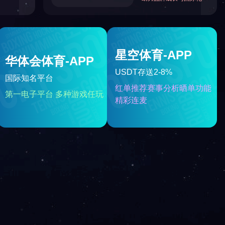
企业概况
开元平台
产品展示
工程案列
合作加盟
服务支持
开元平台-开元（中国）一站式
服务平台
台
版权所有