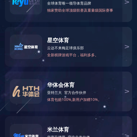
人员将为您提供有序、实质、高效的服务支持。
周到的上门服务
公司将在全国范围内建立自己的销售与服务网络，当您遇到
所购产品出现故障时，公司将随时指定当地的售后服务中心
或产品的代理商、经销商与您取得联系，及时提供周到的上
门服务，帮您解决后顾之忧。
紧急响应， 修复故障
当接到您的报修请求后，公司工作人员会在4小时内作出紧
急响应，并与您取得电话联系，回复其解决方案，随时通知
贵方所在地售后服务机构的服务人员上门为其提供服务，承
诺在 72 小时内修复故障。如果当地没有公司指定的服务机
构，则请求贵方给予增加在途时间，出现特殊情况，我方将