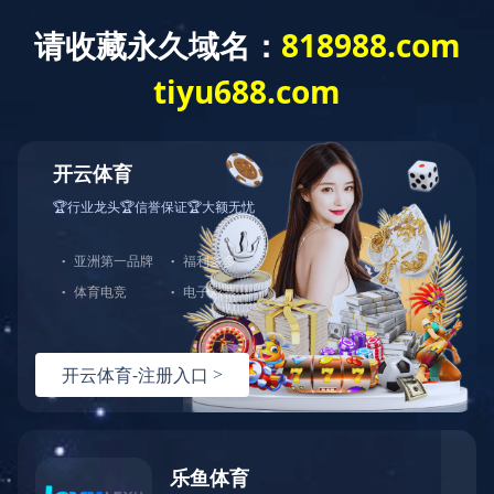
开元平台
咨询热线：
400-8228-286
Toggle
navigati
合作加盟